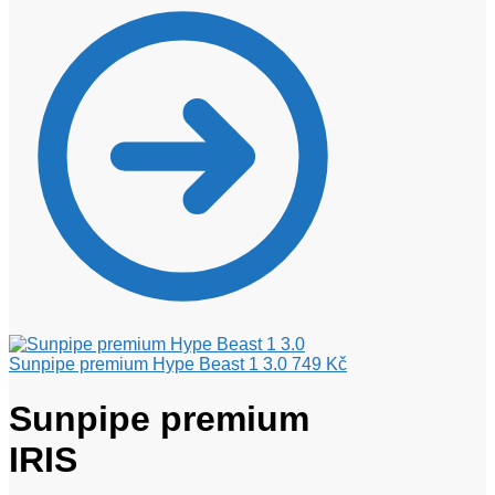
Sunpipe premium Hype Beast 1 3.0
749
Kč
Sunpipe premium
IRIS