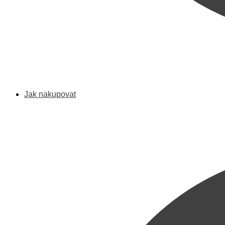
Jak nakupovat