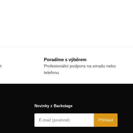
Poradíme s výběrem
t
Profesionální podpora na emailu nebo
telefonu
Novinky z Backstage