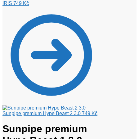
IRIS
749
Kč
Sunpipe premium Hype Beast 2 3.0
749
Kč
Sunpipe premium