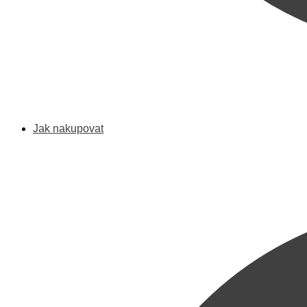
Jak nakupovat