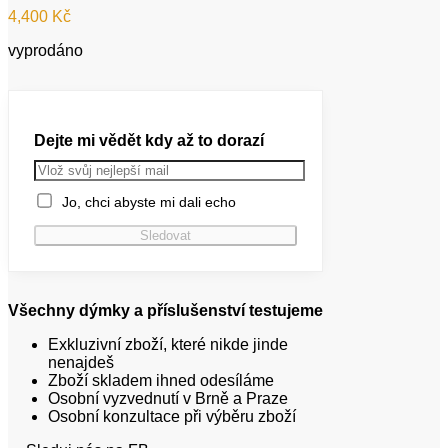
4,400
Kč
vyprodáno
Dejte mi vědět kdy až to dorazí
Jo, chci abyste mi dali echo
Všechny dýmky a příslušenství testujeme
Exkluzivní zboží, které nikde jinde
nenajdeš
Zboží skladem ihned odesíláme
Osobní vyzvednutí v Brně a Praze
Osobní konzultace při výběru zboží