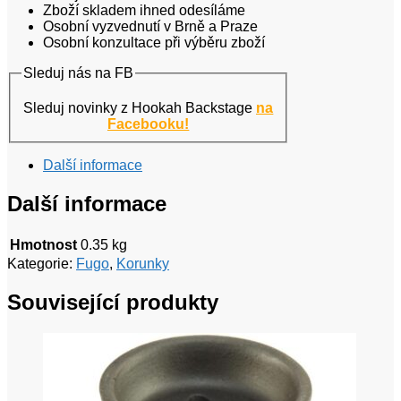
Zboží skladem ihned odesíláme
Osobní vyzvednutí v Brně a Praze
Osobní konzultace při výběru zboží
Sleduj nás na FB
Sleduj novinky z Hookah Backstage
na
Facebooku!
Další informace
Další informace
Hmotnost
0.35 kg
Kategorie:
Fugo
,
Korunky
Související produkty