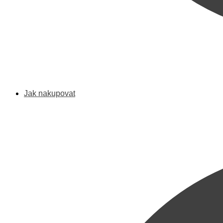
Jak nakupovat