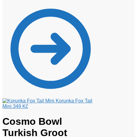
Korunka Fox Tail
Mini
349
Kč
Cosmo Bowl
Turkish Groot