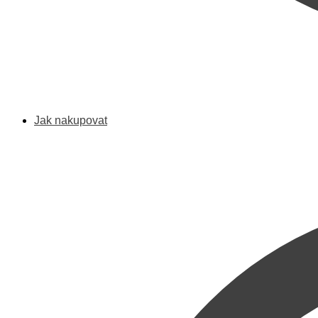
Jak nakupovat