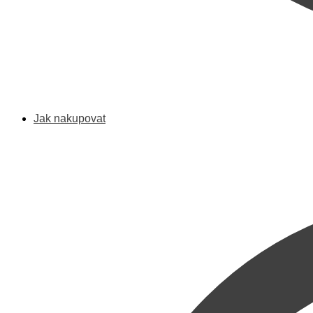
Jak nakupovat