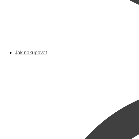
Jak nakupovat