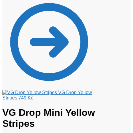
VG Drop Yellow
Stripes
749
Kč
VG Drop Mini Yellow
Stripes