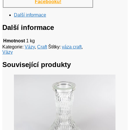
Facebooku!
Další informace
Další informace
Hmotnost
1 kg
Kategorie:
Vázy
,
Craft
Štítky:
váza craft
,
Vázy
Související produkty