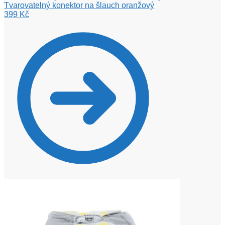
Tvarovatelný konektor na šlauch oranžový
399
Kč