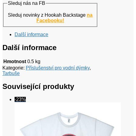
Sleduj nás na FB
Sleduj novinky z Hookah Backstage
na
Facebooku!
Další informace
Další informace
Hmotnost
0.5 kg
Kategorie:
Příslušenství pro vodní dýmky
,
Tarbuše
Související produkty
-23%