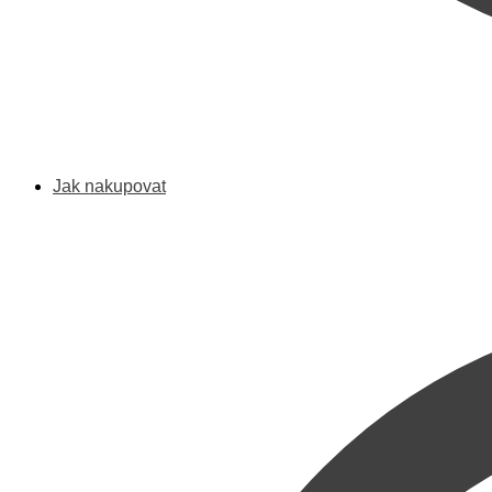
Jak nakupovat