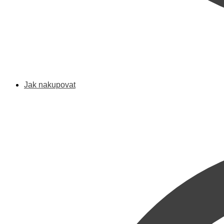
Jak nakupovat