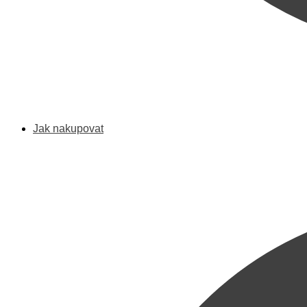
Jak nakupovat