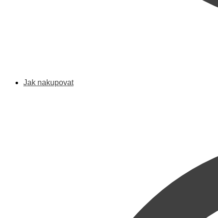
Jak nakupovat