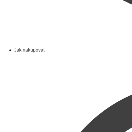
Jak nakupovat