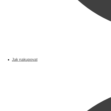
Jak nakupovat