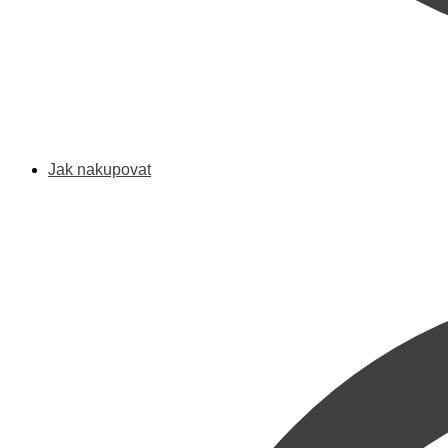
Jak nakupovat