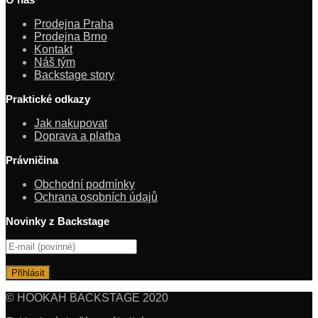
Prodejna Praha
Prodejna Brno
Kontakt
Náš tým
Backstage story
Praktické odkazy
Jak nakupovat
Doprava a platba
Právničina
Obchodní podmínky
Ochrana osobních údajů
Novinky z Backstage
© HOOKAH BACKSTAGE 2020