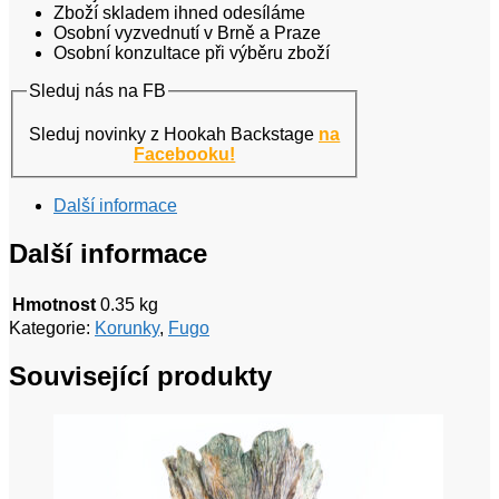
Zboží skladem ihned odesíláme
Osobní vyzvednutí v Brně a Praze
Osobní konzultace při výběru zboží
Sleduj nás na FB
Sleduj novinky z Hookah Backstage
na
Facebooku!
Další informace
Další informace
Hmotnost
0.35 kg
Kategorie:
Korunky
,
Fugo
Související produkty