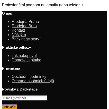
Profesionální podpora na emailu nebo telefonu
O nás
Prodejna Praha
Prodejna Brno
Kontakt
Náš tým
Backstage story
Praktické odkazy
Jak nakupovat
Doprava a platba
Právničina
Obchodní podmínky
Ochrana osobních údajů
Novinky z Backstage