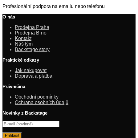
Profesionální podpora na emailu nebo telefonu
O nás
Prodejna Praha
Prodejna Brno
Kontakt
Náš tým
Backstage story
Praktické odkazy
Jak nakupovat
Doprava a platba
Právničina
Obchodní podmínky
Ochrana osobních údajů
Novinky z Backstage