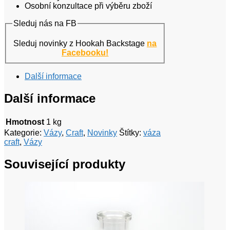
Osobní konzultace při výběru zboží
Sleduj nás na FB
Sleduj novinky z Hookah Backstage
na
Facebooku!
Další informace
Další informace
Hmotnost
1 kg
Kategorie:
Vázy
,
Craft
,
Novinky
Štítky:
váza
craft
,
Vázy
Související produkty