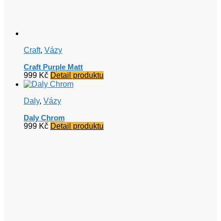
Craft
,
Vázy
Craft Purple Matt
999
Kč
Detail produktu
Daly
,
Vázy
Daly Chrom
999
Kč
Detail produktu