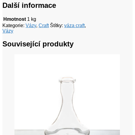
Další informace
Hmotnost
1 kg
Kategorie:
Vázy
,
Craft
Štítky:
váza craft
,
Vázy
Související produkty