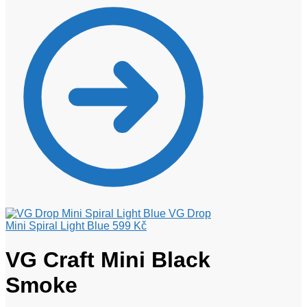
VG Drop
Mini Spiral Light Blue
599
Kč
VG Craft Mini Black
Smoke