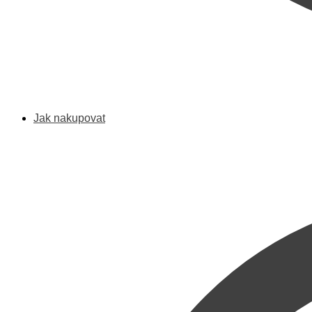
Jak nakupovat