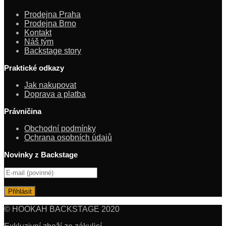
Prodejna Praha
Prodejna Brno
Kontakt
Náš tým
Backstage story
Praktické odkazy
Jak nakupovat
Doprava a platba
Právničina
Obchodní podmínky
Ochrana osobních údajů
Novinky z Backstage
© HOOKAH BACKSTAGE 2020