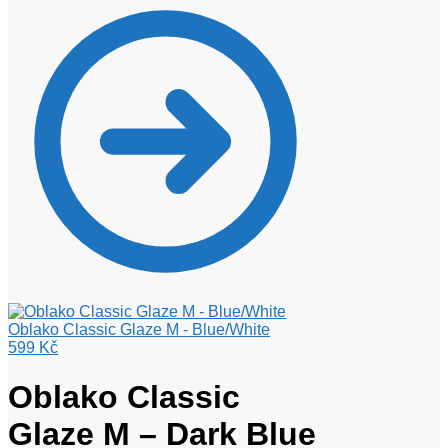
Oblako Classic Glaze M - Blue/White
599
Kč
Oblako Classic
Glaze M – Dark Blue