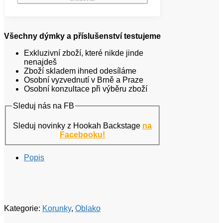
Všechny dýmky a příslušenství testujeme
Exkluzivní zboží, které nikde jinde
nenajdeš
Zboží skladem ihned odesíláme
Osobní vyzvednutí v Brně a Praze
Osobní konzultace při výběru zboží
Sleduj nás na FB
Sleduj novinky z Hookah Backstage
na
Facebooku!
Popis
Kategorie:
Korunky
,
Oblako