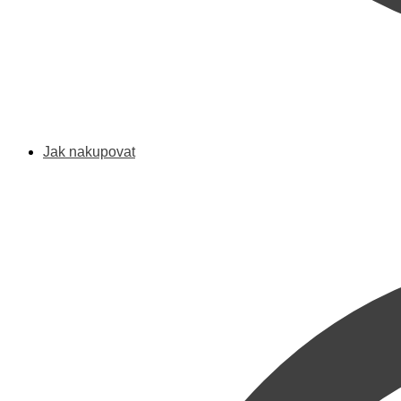
Jak nakupovat