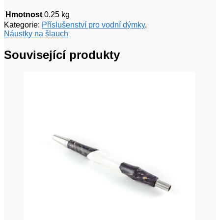
Hmotnost
0.25 kg
Kategorie:
Příslušenství pro vodní dýmky
,
Náustky na šlauch
Související produkty