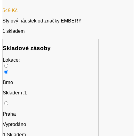
549
Kč
Stylový náustek od značky EMBERY
1 skladem
Skladové zásoby
Lokace:
Brno
Skladem :1
Praha
Vyprodáno
1
Skladem