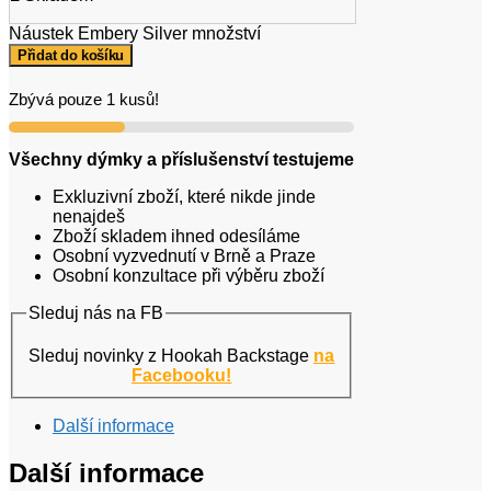
Náustek Embery Silver množství
Přidat do košíku
Zbývá pouze 1 kusů!
Všechny dýmky a příslušenství testujeme
Exkluzivní zboží, které nikde jinde
nenajdeš
Zboží skladem ihned odesíláme
Osobní vyzvednutí v Brně a Praze
Osobní konzultace při výběru zboží
Sleduj nás na FB
Sleduj novinky z Hookah Backstage
na
Facebooku!
Další informace
Další informace