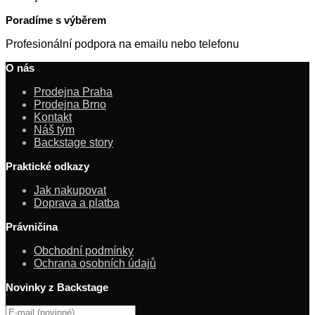
Poradíme s výběrem
Profesionální podpora na emailu nebo telefonu
O nás
Prodejna Praha
Prodejna Brno
Kontakt
Náš tým
Backstage story
Praktické odkazy
Jak nakupovat
Doprava a platba
Právničina
Obchodní podmínky
Ochrana osobních údajů
Novinky z Backstage