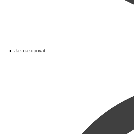
Jak nakupovat