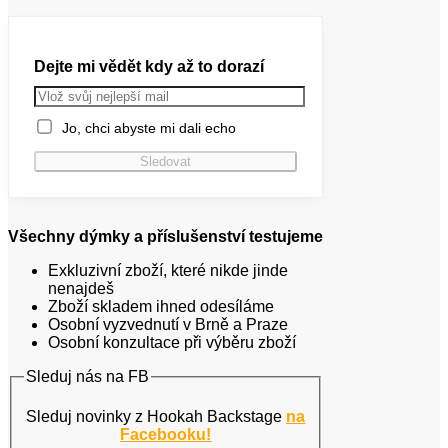
Dejte mi vědět kdy až to dorazí
Jo, chci abyste mi dali echo
Všechny dýmky a příslušenství testujeme
Exkluzivní zboží, které nikde jinde
nenajdeš
Zboží skladem ihned odesíláme
Osobní vyzvednutí v Brně a Praze
Osobní konzultace při výběru zboží
Sleduj nás na FB
Sleduj novinky z Hookah Backstage
na
Facebooku!