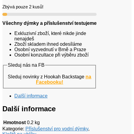
Zbývá pouze 2 kusů!
Všechny dýmky a příslušenství testujeme
Exkluzivní zboží, které nikde jinde
nenajdeš
Zboží skladem ihned odesíláme
Osobní vyzvednutí v Brně a Praze
Osobní konzultace při výběru zboží
Sleduj nás na FB
Sleduj novinky z Hookah Backstage
na
Facebooku!
Další informace
Další informace
Hmotnost
0.2 kg
Kategorie:
Příslušenství pro vodní dýmky
,