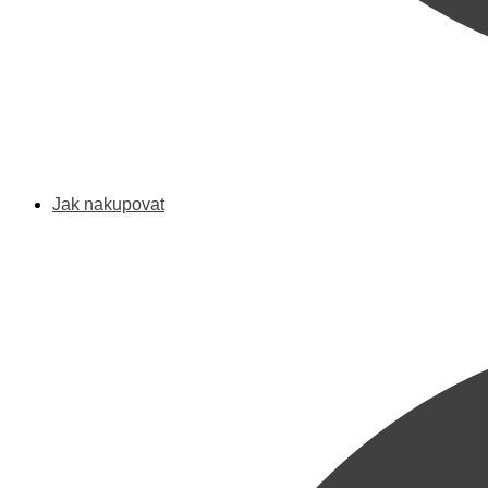
Jak nakupovat