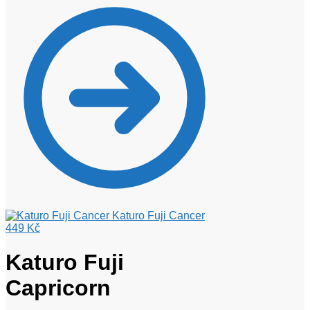
Katuro Fuji Cancer
449
Kč
Katuro Fuji
Capricorn