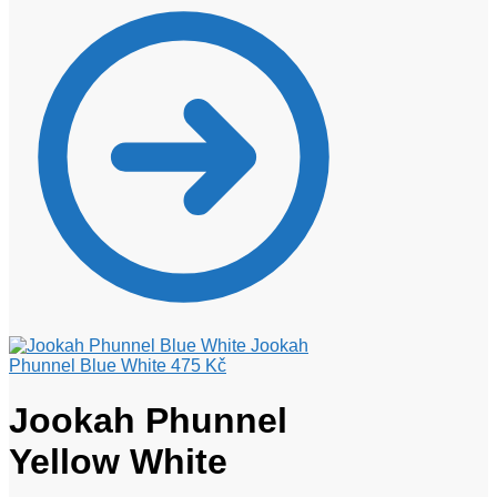
Jookah
Phunnel Blue White
475
Kč
Jookah Phunnel
Yellow White