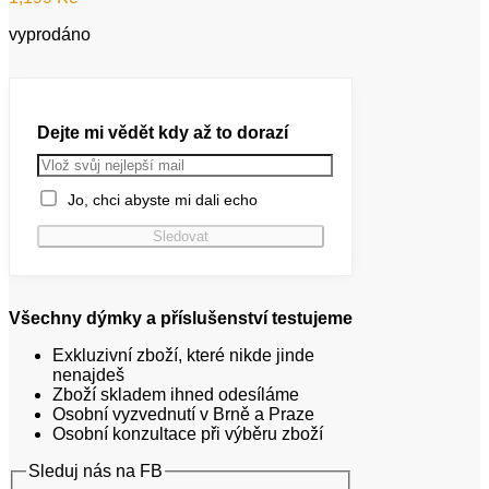
vyprodáno
Dejte mi vědět kdy až to dorazí
Jo, chci abyste mi dali echo
Všechny dýmky a příslušenství testujeme
Exkluzivní zboží, které nikde jinde
nenajdeš
Zboží skladem ihned odesíláme
Osobní vyzvednutí v Brně a Praze
Osobní konzultace při výběru zboží
Sleduj nás na FB