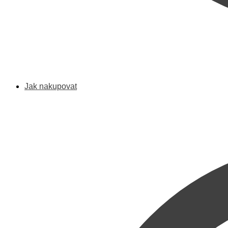
Jak nakupovat