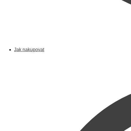
Jak nakupovat