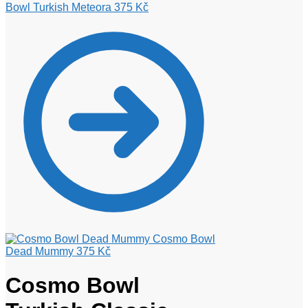
Bowl Turkish Meteora
375
Kč
Cosmo Bowl
Dead Mummy
375
Kč
Cosmo Bowl