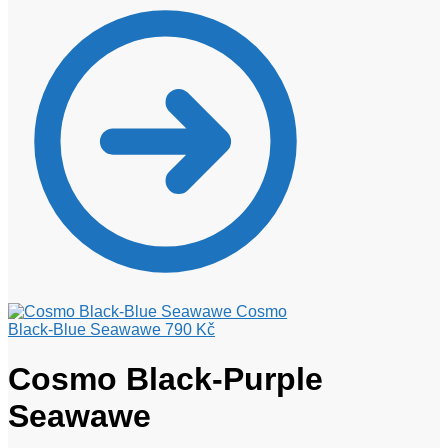
Cosmo
Black-Blue Seawawe
790
Kč
Cosmo Black-Purple
Seawawe