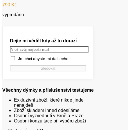
790
Kč
vyprodáno
Dejte mi vědět kdy až to dorazí
Jo, chci abyste mi dali echo
Všechny dýmky a příslušenství testujeme
Exkluzivní zboží, které nikde jinde
nenajdeš
Zboží skladem ihned odesíláme
Osobní vyzvednutí v Brně a Praze
Osobní konzultace při výběru zboží