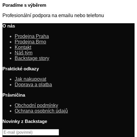
Poradíme s výběrem
Profesionální podpora na emailu nebo telefonu
O nás
Prodejna Praha
Prodejna Brno
Kontakt
Náš tým
Backstage story
Praktické odkazy
Jak nakupovat
Doprava a platba
Právničina
Obchodní podmínky
Ochrana osobních údajů
Novinky z Backstage