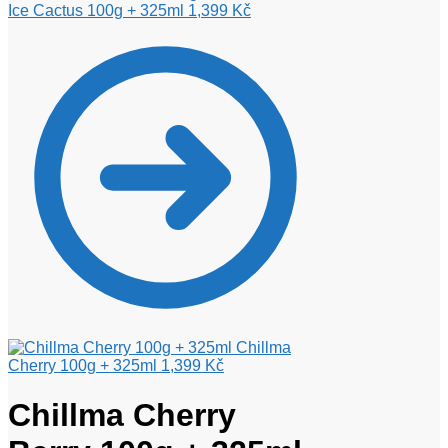
Ice Cactus 100g + 325ml
1,399
Kč
Chillma
Cherry 100g + 325ml
1,399
Kč
Chillma Cherry