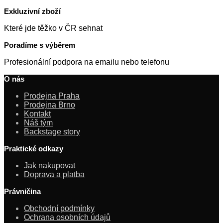
Exkluzivní zboží
Které jde těžko v ČR sehnat
Poradíme s výběrem
Profesionální podpora na emailu nebo telefonu
O nás
Prodejna Praha
Prodejna Brno
Kontakt
Náš tým
Backstage story
Praktické odkazy
Jak nakupovat
Doprava a platba
Právničina
Obchodní podmínky
Ochrana osobních údajů